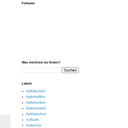
Follower
Was möchtest du finden?
Labels
Apfelkuchen
Apfelmuffins
Apfelnockerl
Apfelspatzen
Apfeltaschen
Aufläufe
Aufstriche