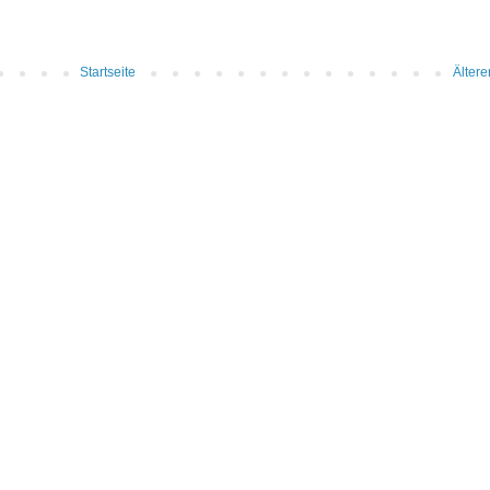
Startseite
Ältere