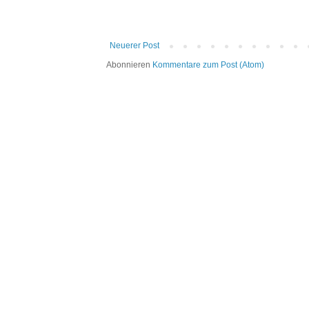
Neuerer Post
Abonnieren
Kommentare zum Post (Atom)