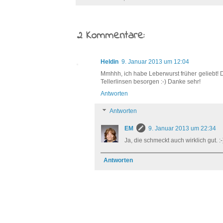
2 Kommentare:
Heldin
9. Januar 2013 um 12:04
Mmhhh, ich habe Leberwurst früher geliebt! D
Tellerlinsen besorgen :-) Danke sehr!
Antworten
Antworten
EM
9. Januar 2013 um 22:34
Ja, die schmeckt auch wirklich gut. :-
Antworten