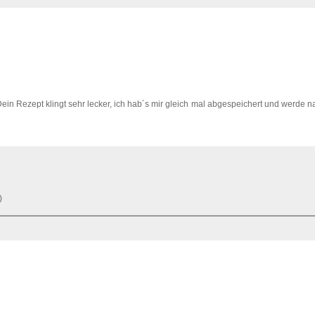
ein Rezept klingt sehr lecker, ich hab´s mir gleich mal abgespeichert und werde 
)