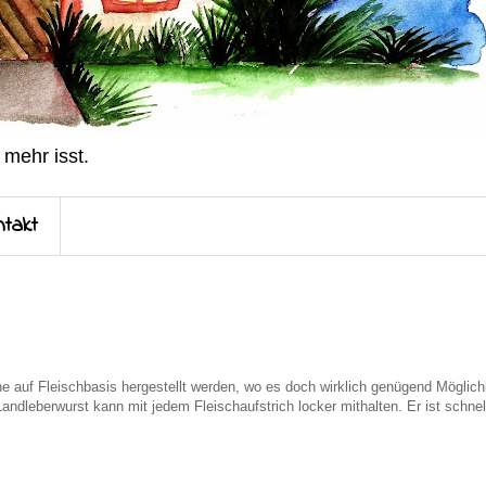
 mehr isst.
ntakt
e auf Fleischbasis hergestellt werden, wo es doch wirklich genügend Möglich
Landleberwurst kann mit jedem Fleischaufstrich locker mithalten. Er ist schnel