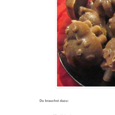
Du brauchst dazu: