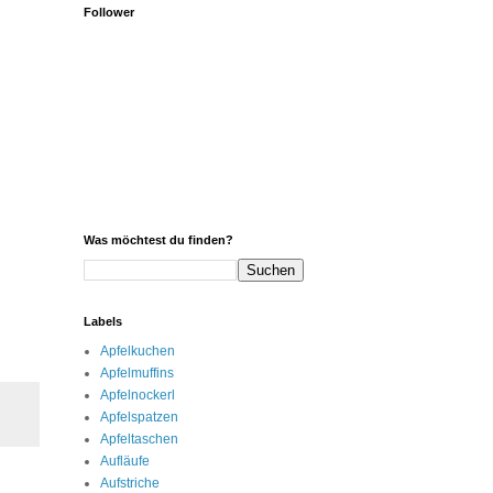
Follower
Was möchtest du finden?
Labels
Apfelkuchen
Apfelmuffins
Apfelnockerl
Apfelspatzen
Apfeltaschen
Aufläufe
Aufstriche