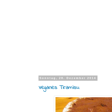
Sonntag, 28. Dezember 2014
Veganes Tiramisu