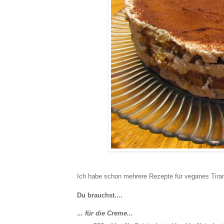
Ich habe schon mehrere Rezepte für veganes Tiram
Du brauchst....
.
.. für die Creme...