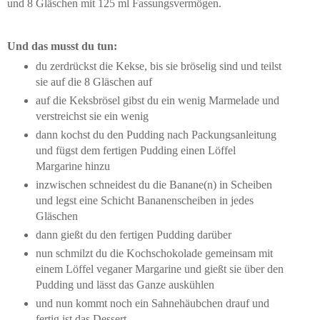
und 8 Gläschen mit 125 ml Fassungsvermögen.
Und das musst du tun:
du zerdrückst die Kekse, bis sie bröselig sind und teilst
sie auf die 8 Gläschen auf
auf die Keksbrösel gibst du ein wenig Marmelade und
verstreichst sie ein wenig
dann kochst du den Pudding nach Packungsanleitung
und fügst dem fertigen Pudding einen Löffel
Margarine hinzu
inzwischen schneidest du die Banane(n) in Scheiben
und legst eine Schicht Bananenscheiben in jedes
Gläschen
dann gießt du den fertigen Pudding darüber
nun schmilzt du die Kochschokolade gemeinsam mit
einem Löffel veganer Margarine und gießt sie über den
Pudding und lässt das Ganze auskühlen
und nun kommt noch ein Sahnehäubchen drauf und
fertig ist das Dessert