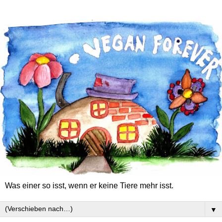
Was einer so isst, wenn er keine Tiere mehr isst.
▼