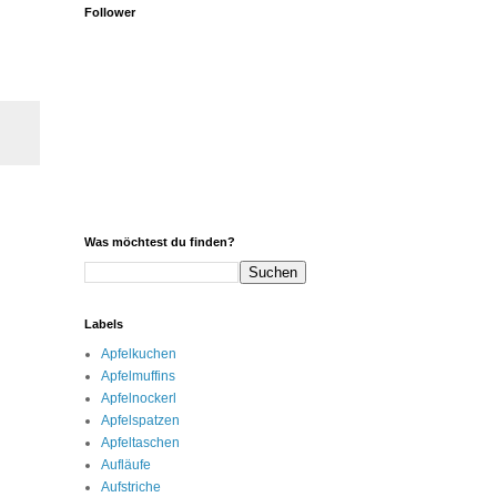
Follower
Was möchtest du finden?
Labels
Apfelkuchen
Apfelmuffins
Apfelnockerl
Apfelspatzen
Apfeltaschen
Aufläufe
Aufstriche