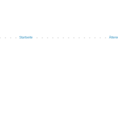
Startseite
Ältere