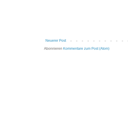
Neuerer Post
Abonnieren
Kommentare zum Post (Atom)