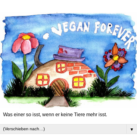
Was einer so isst, wenn er keine Tiere mehr isst.
▼