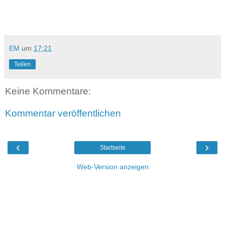
EM
um
17:21
Teilen
Keine Kommentare:
Kommentar veröffentlichen
‹
›
Startseite
Web-Version anzeigen